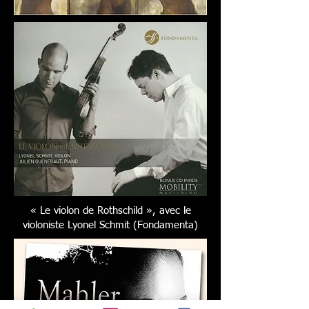
« Le violon de Rothschild », avec le
violoniste Lyonel Schmit (Fondamenta)