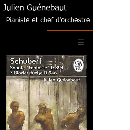
Julien Guénebaut
Pianiste et chef d'orchestre